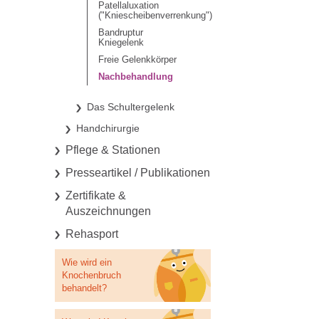
Patellaluxation
("Kniescheibenverrenkung")
Bandruptur
Kniegelenk
Freie Gelenkkörper
Nachbehandlung
Das Schultergelenk
Handchirurgie
Pflege & Stationen
Presseartikel / Publikationen
Zertifikate &
Auszeichnungen
Rehasport
Wie wird ein
Knochenbruch
behandelt?