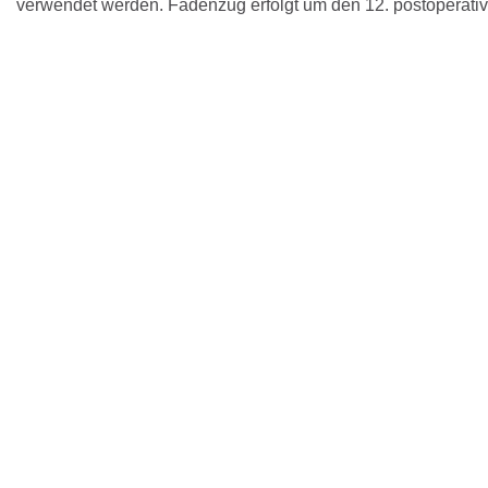
verwendet werden. Fadenzug erfolgt um den 12. postoperativ