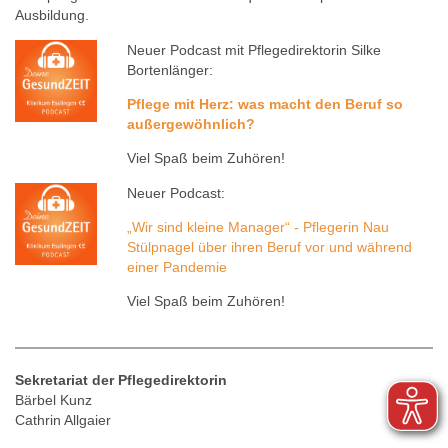
Ausbildung.
Neuer Podcast mit Pflegedirektorin Silke
Bortenlänger:
Pflege mit Herz: was macht den Beruf so
außergewöhnlich?
Viel Spaß beim Zuhören!
Neuer Podcast:
„Wir sind kleine Manager“ - Pflegerin Nau
Stülpnagel über ihren Beruf vor und während
einer Pandemie
Viel Spaß beim Zuhören!
Sekretariat der Pflegedirektorin
Bärbel Kunz
Cathrin Allgaier