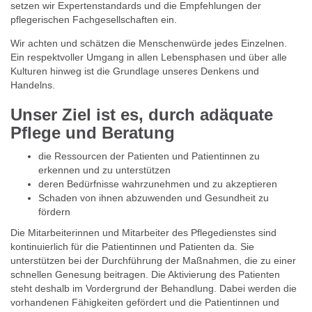
setzen wir Expertenstandards und die Empfehlungen der
pflegerischen Fachgesellschaften ein.
Wir achten und schätzen die Menschenwürde jedes Einzelnen.
Ein respektvoller Umgang in allen Lebensphasen und über alle
Kulturen hinweg ist die Grundlage unseres Denkens und
Handelns.
Unser Ziel ist es, durch adäquate
Pflege und Beratung
die Ressourcen der Patienten und Patientinnen zu
erkennen und zu unterstützen
deren Bedürfnisse wahrzunehmen und zu akzeptieren
Schaden von ihnen abzuwenden und Gesundheit zu
fördern
Die Mitarbeiterinnen und Mitarbeiter des Pflegedienstes sind
kontinuierlich für die Patientinnen und Patienten da. Sie
unterstützen bei der Durchführung der Maßnahmen, die zu einer
schnellen Genesung beitragen. Die Aktivierung des Patienten
steht deshalb im Vordergrund der Behandlung. Dabei werden die
vorhandenen Fähigkeiten gefördert und die Patientinnen und