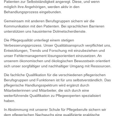
Patienten zur Selbstständigkeit angeregt. Diese, und wenn
möglich ihre Angehörigen, werden aktiv in den
Behandlungsprozess eingebunden.
Gemeinsam mit anderen Berufsgruppen sichern wir die
Kommunikation mit den Patienten. Bei sprachlichen Barrieren
unterstützen uns hausinterne Dolmetscherdienste.
Die Pflegequalität unterliegt einem stetigen
Verbesserungsprozess. Unser Qualitätsanspruch verpflichtet uns,
Entwicklungen, Trends und Forschung mit einzubeziehen und
unser Fehlermanagement lösungsorientiert einzusetzen. An
unserem ökonomischen und ökologischen Bewusstsein orientiert
sich unser sorgfältiger und nachhaltiger Umgang mit Ressourcen.
Die fachliche Qualifikation für die verschiedenen pflegerischen
Berufsgruppen und Funktionen ist für uns selbstverständlich. Das
pflegerische Handlungsspektrum wird ergänzt durch
Mitarbeiterinnen und Mitarbeiter, die sich durch eine
weiterführende Qualifikation zu Pflegeexperten spezialisiert
haben.
In Abstimmung mit unserer Schule für Pflegeberufe sichern wir
dem pflegerischen Nachwuchs eine qualifizierte praktische