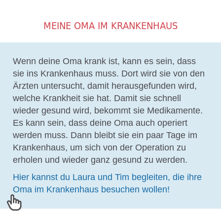
MEINE OMA IM KRANKENHAUS
Wenn deine Oma krank ist, kann es sein, dass
sie ins Krankenhaus muss. Dort wird sie von den
Ärzten untersucht, damit herausgefunden wird,
welche Krankheit sie hat. Damit sie schnell
wieder gesund wird, bekommt sie Medikamente.
Es kann sein, dass deine Oma auch operiert
werden muss. Dann bleibt sie ein paar Tage im
Krankenhaus, um sich von der Operation zu
erholen und wieder ganz gesund zu werden.
Hier kannst du Laura und Tim begleiten, die ihre
Oma im Krankenhaus besuchen wollen!