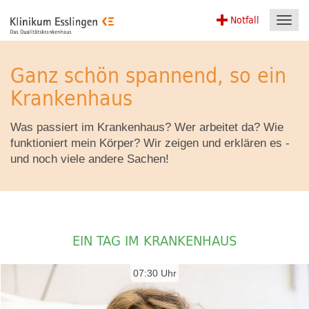
Notfall
Toggl
navig
Ganz schön spannend, so ein
Krankenhaus
Was passiert im Krankenhaus? Wer arbeitet da? Wie
funktioniert mein Körper? Wir zeigen und erklären es -
und noch viele andere Sachen!
EIN TAG IM KRANKENHAUS