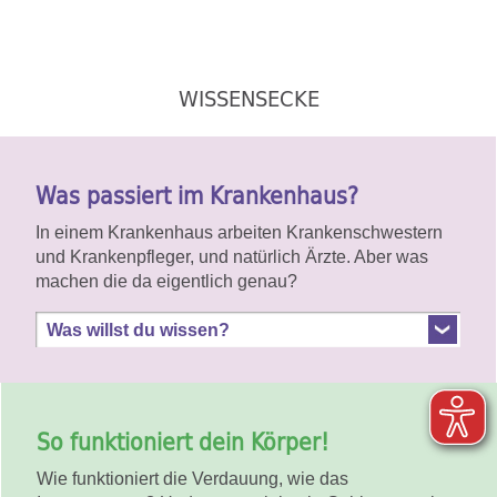
WISSENSECKE
Was passiert im Krankenhaus?
In einem Krankenhaus arbeiten Krankenschwestern
und Krankenpfleger, und natürlich Ärzte. Aber was
machen die da eigentlich genau?
Was willst du wissen?
So funktioniert dein Körper!
Wie funktioniert die Verdauung, wie das