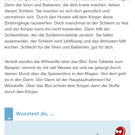
Denn die Viren und Bakterien, die dich krank machen, lieben
diesen Schleim. Sie machen es sich dort gemütlich und
vermehren sich. Durch den Husten will dein Körper diese
Eindringlinge rauswerfen. Doch manchmal ist der Schleim zu fest
und der Körper kann ihn nicht loswerden. Dann hilft der
Schleimlöser, der die Schleimmoleküle zerstört. Sie fallen
auseinander, der Schleim wird zähflüssig und das Abhusten fällt
leichter. Schlecht für die Viren und Bakterien, gut für dich.
Verteilt werden die Wirkstoffe über das Blut. Eine Tablette zum
Beispiel, nimmst du mit viel Wasser ein und sie gelangt durch
deinen Mund über die Speiseröhre in den Magen. Von dort geht
es in den Darm. Der Darm ist der Hauptaufnahmeort für
Wirkstoffe. Über das Blut schickt dein Körper dann die Stoffe
durch den Körper.
Wusstest du, …