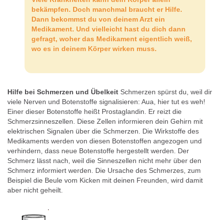
bekämpfen. Doch manchmal braucht er Hilfe.
Dann bekommst du von deinem Arzt ein
Medikament. Und vielleicht hast du dich dann
gefragt, woher das Medikament eigentlich weiß,
wo es in deinem Körper wirken muss.
Hilfe bei Schmerzen und Übelkeit
Schmerzen spürst du, weil dir
viele Nerven und Botenstoffe signalisieren: Aua, hier tut es weh!
Einer dieser Botenstoffe heißt Prostaglandin. Er reizt die
Schmerzsinneszellen. Diese Zellen informieren dein Gehirn mit
elektrischen Signalen über die Schmerzen. Die Wirkstoffe des
Medikaments werden von diesen Botenstoffen angezogen und
verhindern, dass neue Botenstoffe hergestellt werden. Der
Schmerz lässt nach, weil die Sinneszellen nicht mehr über den
Schmerz informiert werden. Die Ursache des Schmerzes, zum
Beispiel die Beule vom Kicken mit deinen Freunden, wird damit
aber nicht geheilt.