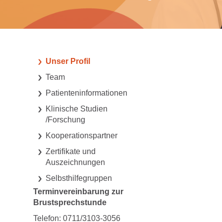
Unser Profil
Team
Patienteninformationen
Klinische Studien
/Forschung
Kooperationspartner
Zertifikate und
Auszeichnungen
Selbsthilfegruppen
Terminvereinbarung zur
Brustsprechstunde
Telefon: 0711/3103-3056