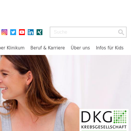
Suchbegriff
ber Klinikum
Beruf & Karriere
Über uns
Infos für Kids