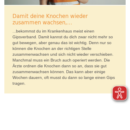
Damit deine Knochen wieder
zusammen wachsen,...
...bekommst du im Krankenhaus meist einen
Gipsverband. Damit kannst du dich zwar nicht mehr so
gut bewegen, aber genau das ist wichtig. Denn nur so
können die Knochen an der richtigen Stelle
zusammenwachsen und sich nicht wieder verschieben.
Manchmal muss ein Bruch auch operiert werden. Die
Ärzte ordnen die Knochen dann so an, dass sie gut
zusammenwachsen können. Das kann aber einige
Wochen dauern, oft musst du dann so lange einen Gips
tragen.