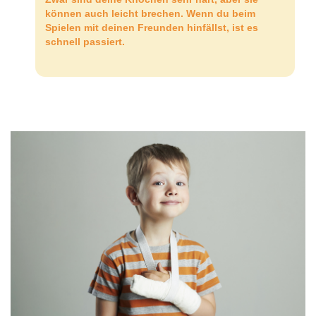
können auch leicht brechen. Wenn du beim
Spielen mit deinen Freunden hinfällst, ist es
schnell passiert.