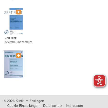
Zertifikat
Alterstraumazentrum
© 2026 Klinikum Esslingen
Cookie-Einstellungen
Datenschutz
Impressum