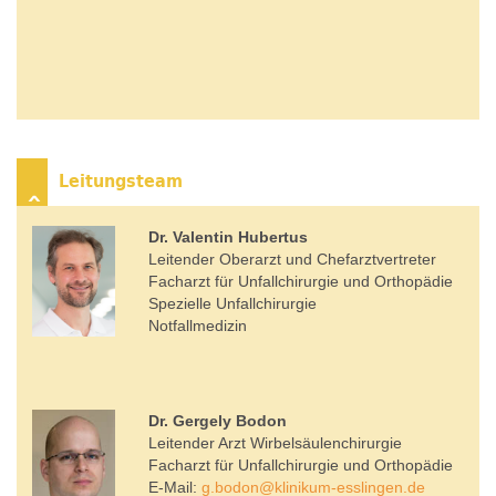
Leitungsteam
Dr. Valentin Hubertus
Leitender Oberarzt und Chefarztvertreter
Facharzt für Unfallchirurgie und Orthopädie
Spezielle Unfallchirurgie
Notfallmedizin
Dr. Gergely Bodon
Leitender Arzt Wirbelsäulenchirurgie
Facharzt für Unfallchirurgie und Orthopädie
E-Mail:
g.bodon
@
klinikum-esslingen.de