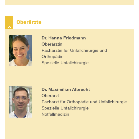
Oberärzte
Dr. Hanna Friedmann
Oberärztin
Fachärztin für Unfallchirurgie und
Orthopädie
Spezielle Unfallchirurgie
Dr. Maximilian Albrecht
Oberarzt
Facharzt für Orthopädie und Unfallchirurgie
Spezielle Unfallchirurgie
Notfallmedizin