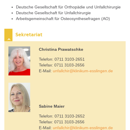
Deutsche Gesellschaft für Orthopädie und Unfallchirurgie
Deutsche Gesellschaft für Unfallchirurgie
Arbeitsgemeinschaft für Osteosynthesefragen (AO)
Sekretariat
Christina Prawatschke
Telefon: 0711 3103-2651
Telefax: 0711 3103-2656
E-Mail:
unfallchir
@
klinikum-esslingen.de
Sabine Maier
Telefon: 0711 3103-2652
Telefax: 0711 3103-2656
E-Mail:
unfallchir
@
klinikum-esslingen.de