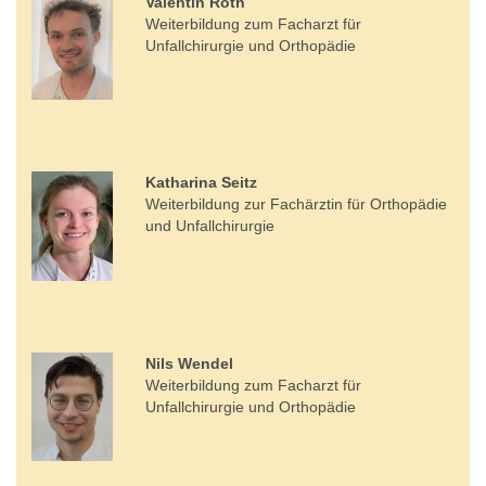
Valentin Roth
Weiterbildung zum Facharzt für
Unfallchirurgie und Orthopädie
Katharina Seitz
Weiterbildung zur Fachärztin für Orthopädie
und Unfallchirurgie
Nils Wendel
Weiterbildung zum Facharzt für
Unfallchirurgie und Orthopädie