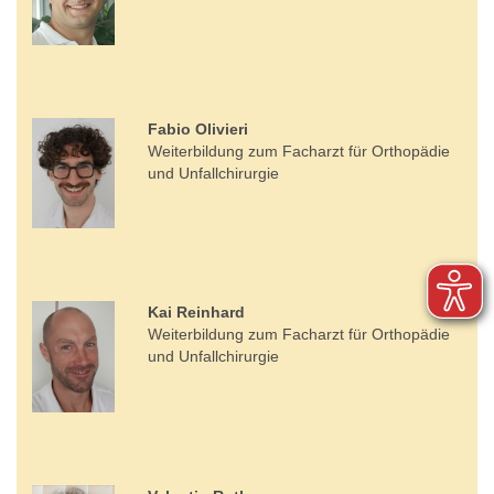
Fabio Olivieri
Weiterbildung zum Facharzt für Orthopädie
und Unfallchirurgie
Kai Reinhard
Weiterbildung zum Facharzt für Orthopädie
und Unfallchirurgie