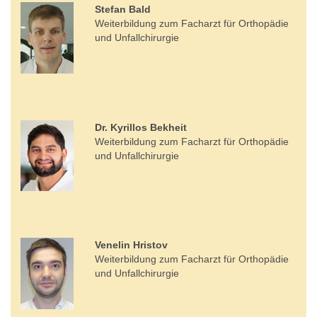
Stefan Bald
Weiterbildung zum ​​​​​​​Facharzt für Orthopädie
und Unfallchirurgie
Dr. Kyrillos Bekheit
Weiterbildung zum Facharzt für Orthopädie
und Unfallchirurgie
Venelin Hristov
Weiterbildung zum ​​​​​​​Facharzt für Orthopädie
und Unfallchirurgie