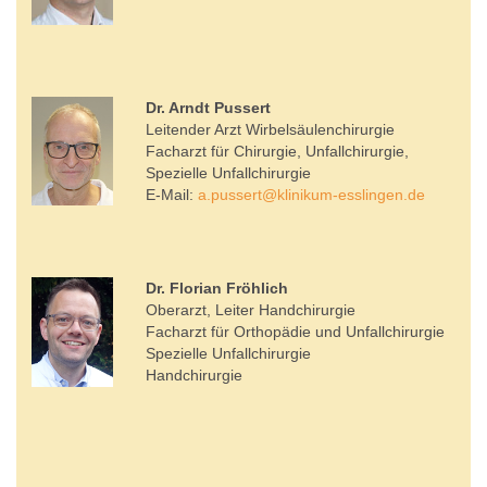
Dr. Arndt Pussert
Leitender Arzt Wirbelsäulenchirurgie
Facharzt für Chirurgie, Unfallchirurgie,
Spezielle Unfallchirurgie
E-Mail:
a.pussert
@
klinikum-esslingen.de
Dr. Florian Fröhlich
Oberarzt, Leiter Handchirurgie
Facharzt für Orthopädie und Unfallchirurgie
Spezielle Unfallchirurgie
Handchirurgie