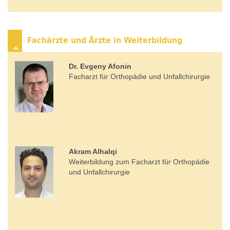
Fachärzte und Ärzte in Weiterbildung
Dr. Evgeny Afonin
Facharzt für Orthopädie und Unfallchirurgie
Akram Alhalqi
Weiterbildung zum ​​​​​​​Facharzt für Orthopädie
und Unfallchirurgie