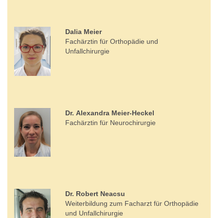
Dalia Meier
Fachärztin für Orthopädie und
Unfallchirurgie
Dr. Alexandra Meier-Heckel
Fachärztin für Neurochirurgie
Dr. Robert Neacsu
Weiterbildung zum ​​​​​​​Facharzt für Orthopädie
und Unfallchirurgie