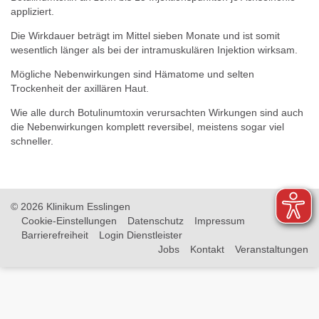
appliziert.
Die Wirkdauer beträgt im Mittel sieben Monate und ist somit
wesentlich länger als bei der intramuskulären Injektion wirksam.
Mögliche Nebenwirkungen sind Hämatome und selten
Trockenheit der axillären Haut.
Wie alle durch Botulinumtoxin verursachten Wirkungen sind auch
die Nebenwirkungen komplett reversibel, meistens sogar viel
schneller.
© 2026 Klinikum Esslingen
Cookie-Einstellungen
Datenschutz
Impressum
Barrierefreiheit
Login Dienstleister
Jobs
Kontakt
Veranstaltungen