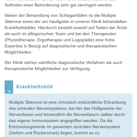
Auftreten einer Behinderung sehr gut verringert werden.
Neben der Behandlung von Schlaganfällen ist die Multiple
Sklerose eines der am häufigsten in unserer Klinik behandelten
Krankheitsbilder. Hierdurch besteht sowohl auf Seiten der Ärzte
als auch im pflegerischen Team und bei den Therapeuten
(Physiotherapie, Ergotherapie und Logopädie) eine hohe
Expertise in Bezug auf diagnostische und therapeutischen
Möglichkeiten.
Der Klinik stehen sämtliche diagnostische Verfahren als auch
therapeutische Möglichkeiten zur Verfügung.
Krankheitsbild
Multiple Sklerose ist eine chronisch entzündliche Erkrankung
des zentralen Nervensystems, bei der das Hüllgewebe der
Nervenfasen und letztendlich die Nervenfasern selber durch
das eigene Immunsystem angegriffen werden. Da die
Entzündungsherde im gesamten zentralen Nervensystem
(Gehirn und Rückenmark) liegen, kommt es zu