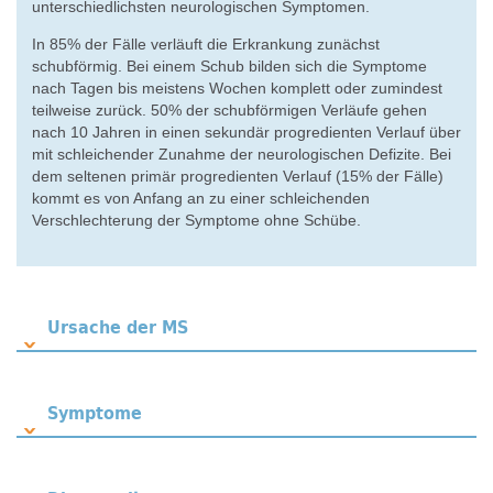
unterschiedlichsten neurologischen Symptomen.
In 85% der Fälle verläuft die Erkrankung zunächst
schubförmig. Bei einem Schub bilden sich die Symptome
nach Tagen bis meistens Wochen komplett oder zumindest
teilweise zurück. 50% der schubförmigen Verläufe gehen
nach 10 Jahren in einen sekundär progredienten Verlauf über
mit schleichender Zunahme der neurologischen Defizite. Bei
dem seltenen primär progredienten Verlauf (15% der Fälle)
kommt es von Anfang an zu einer schleichenden
Verschlechterung der Symptome ohne Schübe.
Ursache der MS
Symptome