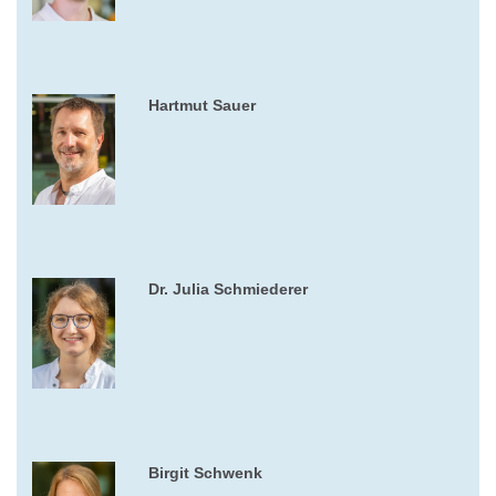
Hartmut Sauer
Dr. Julia Schmiederer
Birgit Schwenk