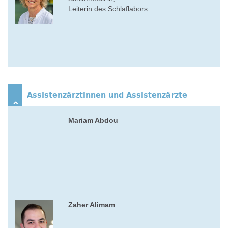
Leiterin des Schlaflabors
Assistenzärztinnen und Assistenzärzte
Mariam Abdou
Zaher Alimam