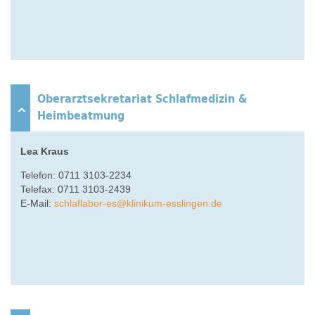
Oberarztsekretariat Schlafmedizin &
Heimbeatmung
Lea Kraus
Telefon: 0711 3103-2234
Telefax: 0711 3103-2439
E-Mail:
schlaflabor-es
@
klinikum-esslingen.de