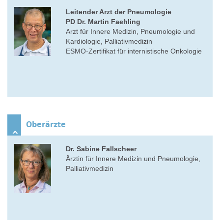
Leitender Arzt der Pneumologie
PD Dr. Martin Faehling
Arzt für Innere Medizin, Pneumologie und
Kardiologie, Palliativmedizin
ESMO-Zertifikat für internistische Onkologie
Oberärzte
Dr. Sabine Fallscheer
Ärztin für Innere Medizin und Pneumologie,
Palliativmedizin