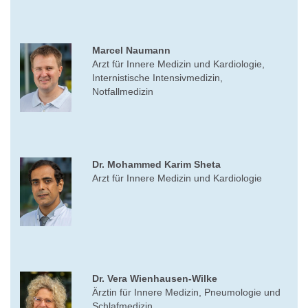
Marcel Naumann
Arzt für Innere Medizin und Kardiologie,
Internistische Intensivmedizin,
Notfallmedizin
Dr. Mohammed Karim Sheta
Arzt für Innere Medizin und Kardiologie
Dr. Vera Wienhausen-Wilke
Ärztin für Innere Medizin, Pneumologie und
Schlafmedizin,