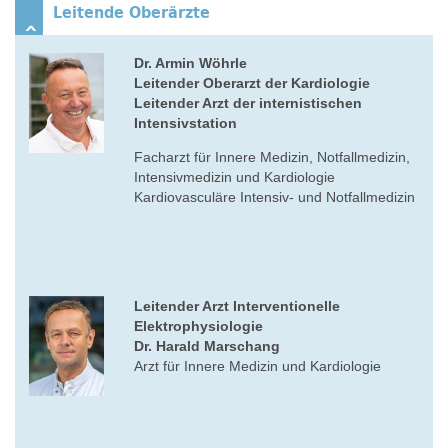
Leitende Oberärzte
Dr. Armin Wöhrle
Leitender Oberarzt der Kardiologie
Leitender Arzt der internistischen
Intensivstation
Facharzt für Innere Medizin, Notfallmedizin,
Intensivmedizin und Kardiologie
Kardiovasculäre Intensiv- und Notfallmedizin
Leitender Arzt Interventionelle
Elektrophysiologie
Dr. Harald Marschang
Arzt für Innere Medizin und Kardiologie