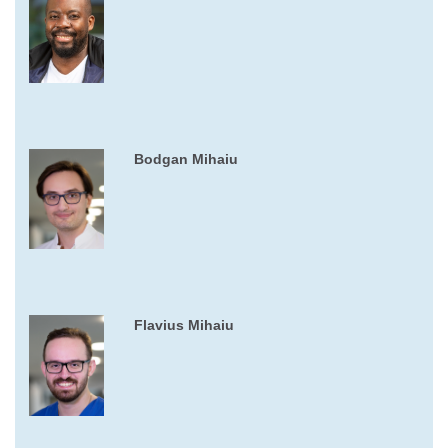
Bodgan Mihaiu
Flavius Mihaiu