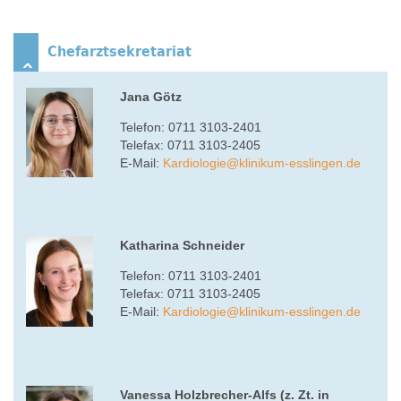
Chefarztsekretariat
Jana Götz
Telefon: 0711 3103-2401
Telefax: 0711 3103-2405
E-Mail:
Kardiologie
@
klinikum-esslingen.de
Katharina Schneider
Telefon: 0711 3103-2401
Telefax: 0711 3103-2405
E-Mail:
Kardiologie@klinikum-esslingen.de
Vanessa Holzbrecher-Alfs (z. Zt. in