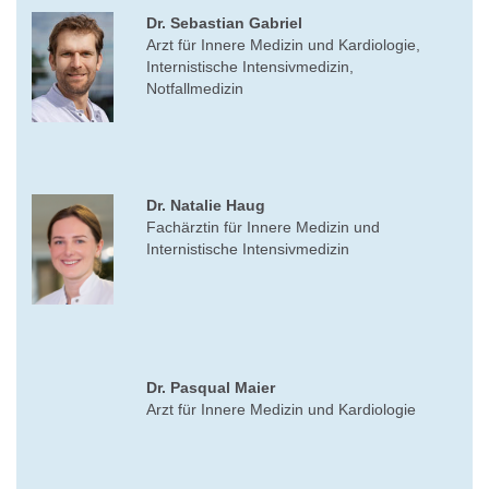
Dr. Sebastian Gabriel
Arzt für Innere Medizin und Kardiologie,
Internistische Intensivmedizin,
Notfallmedizin
Dr. Natalie Haug
Fachärztin für Innere Medizin und
Internistische Intensivmedizin
Dr. Pasqual Maier
Arzt für Innere Medizin und Kardiologie