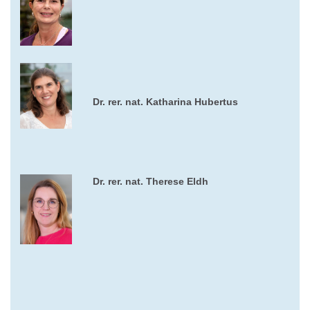
Dr. rer. nat. Katharina Hubertus
Dr. rer. nat.
Therese Eldh