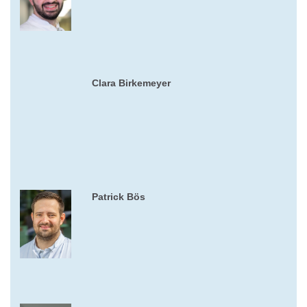
Clara Birkemeyer
Patrick Bös