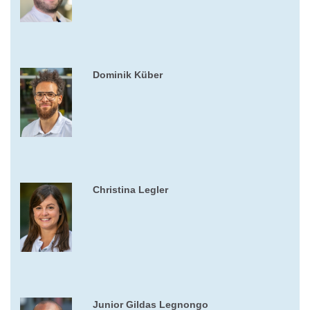
Dominik Küber
Christina Legler
Junior Gildas Legnongo