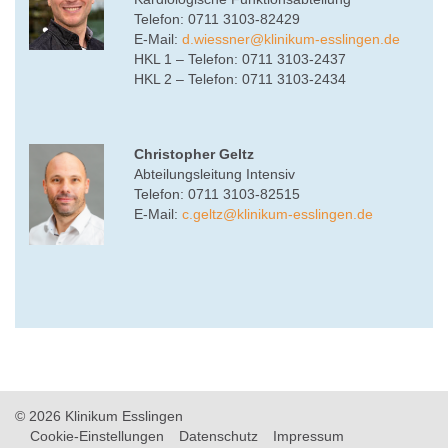
Telefon: 0711 3103-82429
E-Mail:
d.wiessner
@
klinikum-esslingen.de
HKL 1 – Telefon: 0711 3103-2437
HKL 2 – Telefon: 0711 3103-2434
Christopher Geltz
Abteilungsleitung Intensiv
Telefon: 0711 3103-82515
E-Mail:
c.geltz
@
klinikum-esslingen.de
© 2026 Klinikum Esslingen
Cookie-Einstellungen
Datenschutz
Impressum