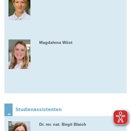
Magdalena Wüst
Studienassistenten
Dr. rer. nat. Birgit Blaich