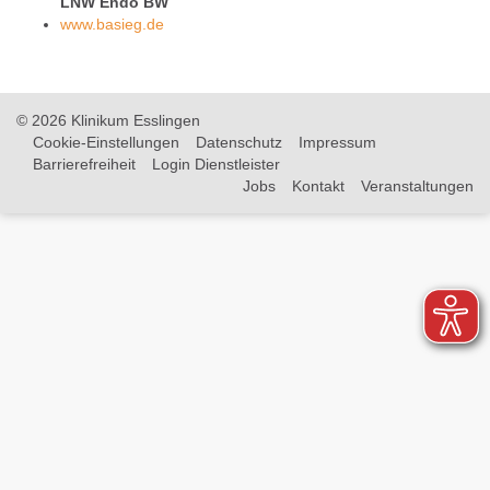
LNW Endo BW
www.basieg.de
© 2026 Klinikum Esslingen
Cookie-Einstellungen
Datenschutz
Impressum
Barrierefreiheit
Login Dienstleister
Jobs
Kontakt
Veranstaltungen