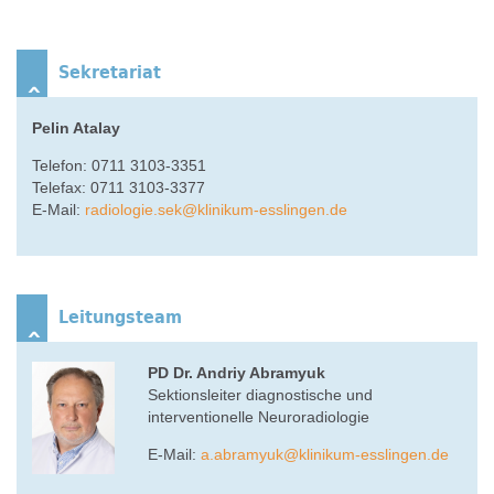
Sekretariat
Pelin Atalay
Telefon: 0711 3103-3351
Telefax: 0711 3103-3377
E-Mail:
radiologie.sek
@
klinikum-esslingen.de
Leitungsteam
PD Dr. Andriy Abramyuk
Sektionsleiter diagnostische und
interventionelle Neuroradiologie
E-Mail:
a.abramyuk
@
klinikum-esslingen.de