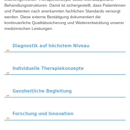
Behandlungsstrukturen. Damit ist sichergestellt, dass Patientinnen
und Patienten nach anerkannten fachlichen Standards versorgt
werden. Diese externe Bestätigung dokumentiert die
kontinuierliche Qualitätssicherung und Weiterentwicklung unserer
medizinischen Leistungen.
Diagnostik auf höchstem Niveau
Individuelle Therapiekonzepte
Ganzheitliche Begleitung
Forschung und Innovation