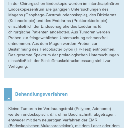
In der Chirurgischen Endoskopie werden im interdisziplinären
Endoskopiezentrum alle gängigen Untersuchungen des
Magens (Ösophago-Gastroduodenoskopie), des Dickdarms
(Kolonoskopie) und des Enddarms (Proktorektoskopie)
einschließlich der Endosonografie des Enddarms für
chirurgische Patienten angeboten. Aus Tumoren werden
Proben zur feingeweblichen Untersuchung schmerzfrei
entnommen. Aus dem Magen werden Proben zur
Bestimmung des Helicobacter pylori (HP-Test) entnommen.
Das gesamte Spektrum der proktologischen Untersuchungen
einschließlich der Schließmuskeldruckmessung steht zur
Verfügung.
Behandlungsverfahren
Kleine Tumoren im Verdauungstrakt (Polypen, Adenome)
werden endoskopisch, d.h. ohne Bauchschnitt, abgetragen,
entweder mit dem neuartigen Verfahren der EMR
(Endoskopischen Mukosaresektion), mit dem Laser oder dem