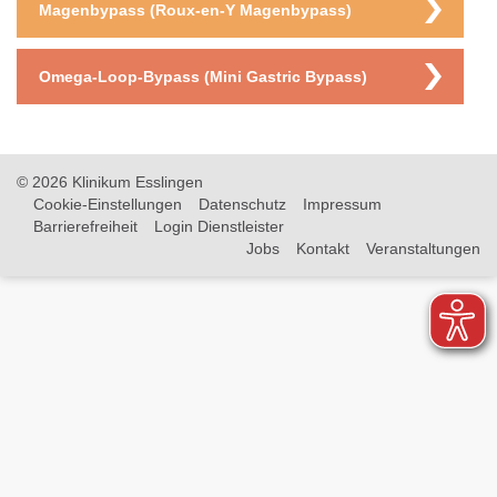
Magenbypass (Roux-en-Y Magenbypass)
Omega-Loop-Bypass (Mini Gastric Bypass)
© 2026 Klinikum Esslingen
Cookie-Einstellungen
Datenschutz
Impressum
Barrierefreiheit
Login Dienstleister
Jobs
Kontakt
Veranstaltungen