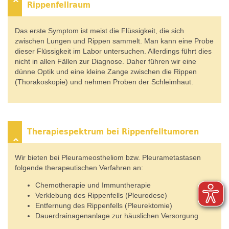
Rippenfellraum
Das erste Symptom ist meist die Flüssigkeit, die sich
zwischen Lungen und Rippen sammelt. Man kann eine Probe
dieser Flüssigkeit im Labor untersuchen. Allerdings führt dies
nicht in allen Fällen zur Diagnose. Daher führen wir eine
dünne Optik und eine kleine Zange zwischen die Rippen
(Thorakoskopie) und nehmen Proben der Schleimhaut.
Therapiespektrum bei Rippenfelltumoren
Wir bieten bei Pleurameostheliom bzw. Pleurametastasen
folgende therapeutischen Verfahren an:
Chemotherapie und Immuntherapie
Verklebung des Rippenfells (Pleurodese)
Entfernung des Rippenfells (Pleurektomie)
Dauerdrainagenanlage zur häuslichen Versorgung