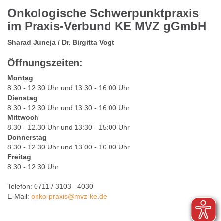
Onkologische Schwerpunktpraxis
im Praxis-Verbund KE MVZ gGmbH
Sharad Juneja / Dr. Birgitta Vogt
Öffnungszeiten:
Montag
8.30 - 12.30 Uhr und 13:30 - 16.00 Uhr
Dienstag
8.30 - 12.30 Uhr und 13:30 - 16.00 Uhr
Mittwoch
8.30 - 12.30 Uhr und 13:30 - 15:00 Uhr
Donnerstag
8.30 - 12.30 Uhr und 13.00 - 16.00 Uhr
Freitag
8.30 - 12.30 Uhr
Telefon: 0711 / 3103 - 4030
E-Mail:
onko-praxis
@
mvz-ke.de