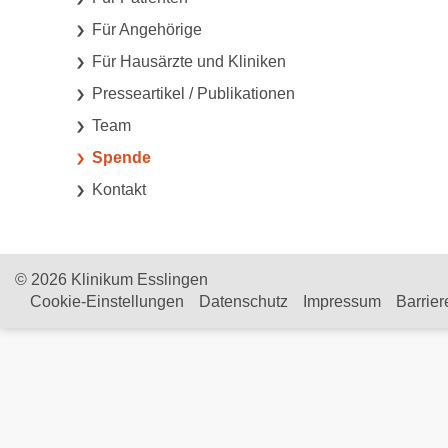
Für Angehörige
Für Hausärzte und Kliniken
Presseartikel / Publikationen
Team
Spende
Kontakt
© 2026 Klinikum Esslingen
Cookie-Einstellungen
Datenschutz
Impressum
Barrier