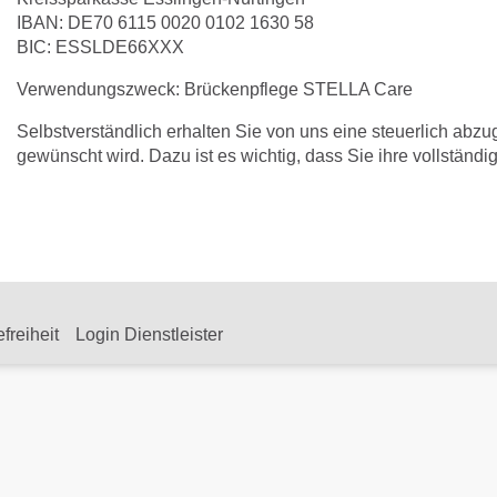
IBAN: DE70 6115 0020 0102 1630 58
BIC: ESSLDE66XXX
Verwendungszweck: Brückenpflege STELLA Care
Selbstverständlich erhalten Sie von uns eine steuerlich ab
gewünscht wird. Dazu ist es wichtig, dass Sie ihre vollständ
efreiheit
Login Dienstleister