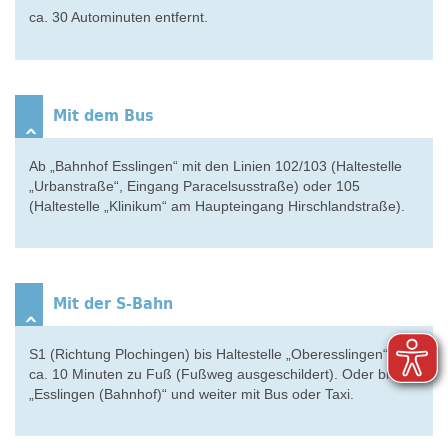
ca. 30 Autominuten entfernt.
Mit dem Bus
Ab „Bahnhof Esslingen“ mit den Linien 102/103 (Haltestelle
„Urbanstraße“, Eingang Paracelsusstraße) oder 105
(Haltestelle „Klinikum“ am Haupteingang Hirschlandstraße).
Mit der S-Bahn
S1 (Richtung Plochingen) bis Haltestelle „Oberesslingen“ und
ca. 10 Minuten zu Fuß (Fußweg ausgeschildert). Oder bis
„Esslingen (Bahnhof)“ und weiter mit Bus oder Taxi.