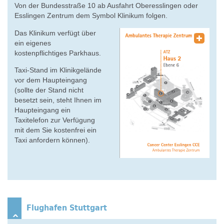
Von der Bundesstraße 10 ab Ausfahrt Oberesslingen oder
Esslingen Zentrum dem Symbol Klinikum folgen.
Das Klinikum verfügt über
ein eigenes
kostenpflichtiges Parkhaus.
Taxi-Stand im Klinikgelände
vor dem Haupteingang
(sollte der Stand nicht
besetzt sein, steht Ihnen im
Haupteingang ein
Taxitelefon zur Verfügung
mit dem Sie kostenfrei ein
Taxi anfordern können).
Flughafen Stuttgart