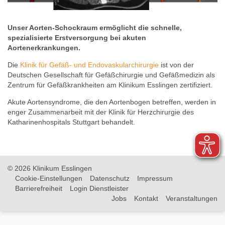
Unser Aorten-Schockraum ermöglicht die schnelle,
spezialisierte Erstversorgung bei akuten
Aortenerkrankungen.
Die
Klinik für Gefäß- und Endovaskularchirurgie
ist von der
Deutschen Gesellschaft für Gefäßchirurgie und Gefäßmedizin als
Zentrum für Gefäßkrankheiten am Klinikum Esslingen zertifiziert.
Akute Aortensyndrome, die den Aortenbogen betreffen, werden in
enger Zusammenarbeit mit der Klinik für Herzchirurgie des
Katharinenhospitals Stuttgart behandelt.
© 2026 Klinikum Esslingen
Cookie-Einstellungen
Datenschutz
Impressum
Barrierefreiheit
Login Dienstleister
Jobs
Kontakt
Veranstaltungen