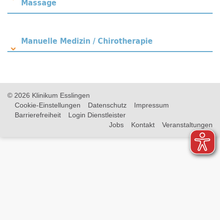
Massage
Manuelle Medizin / Chirotherapie
© 2026 Klinikum Esslingen
Cookie-Einstellungen
Datenschutz
Impressum
Barrierefreiheit
Login Dienstleister
Jobs
Kontakt
Veranstaltungen