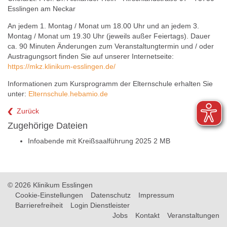
Esslingen am Neckar
An jedem 1. Montag / Monat um 18.00 Uhr und an jedem 3.
Montag / Monat um 19.30 Uhr (jeweils außer Feiertags). Dauer
ca. 90 Minuten Änderungen zum Veranstaltungtermin und / oder
Austragungsort finden Sie auf unserer Internetseite:
https://mkz.klinikum-esslingen.de/
Informationen zum Kursprogramm der Elternschule erhalten Sie
unter:
Elternschule.hebamio.de
Zurück
Zugehörige Dateien
Infoabende mit Kreißsaalführung 2025
2 MB
© 2026 Klinikum Esslingen
Cookie-Einstellungen
Datenschutz
Impressum
Barrierefreiheit
Login Dienstleister
Jobs
Kontakt
Veranstaltungen