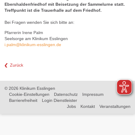
Ebershaldenfriedhof mit Beisetzung der Sammelurne statt.
Treffpunkt ist die Trauerhalle auf dem Friedhof.
Bei Fragen wenden Sie sich bitte an:
Pfarrerin Irene Palm
Seelsorge am Klinikum Esslingen
i.palm
@
klinikum-esslingen.de
Zurück
© 2026 Klinikum Esslingen
Cookie-Einstellungen
Datenschutz
Impressum
Barrierefreiheit
Login Dienstleister
Jobs
Kontakt
Veranstaltungen