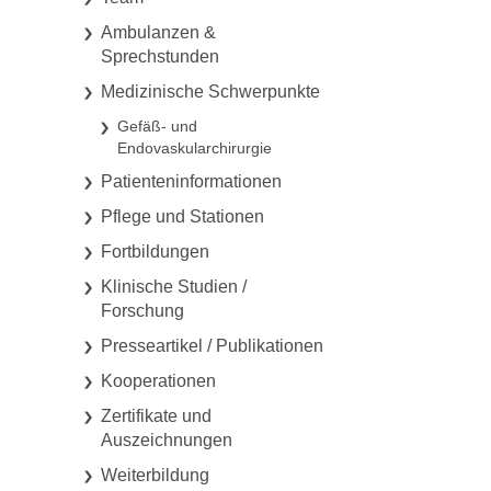
Ambulanzen &
Sprechstunden
Medizinische Schwerpunkte
Gefäß- und
Endovaskularchirurgie
Patienteninformationen
Pflege und Stationen
Fortbildungen
Klinische Studien /
Forschung
Presseartikel / Publikationen
Kooperationen
Zertifikate und
Auszeichnungen
Weiterbildung