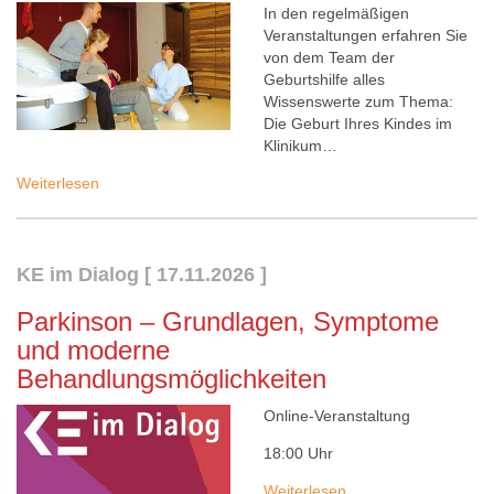
In den regelmäßigen
Veranstaltungen erfahren Sie
von dem Team der
Geburtshilfe alles
Wissenswerte zum Thema:
Die Geburt Ihres Kindes im
Klinikum…
Weiterlesen
KE im Dialog
[
17.11.2026
]
Parkinson – Grundlagen, Symptome
und moderne
Behandlungsmöglichkeiten
Online-Veranstaltung
18:00 Uhr
Weiterlesen