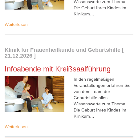
Wissenswerte zum Thema:
Die Geburt Ihres Kindes im
Klinikum…
Weiterlesen
Klinik für Frauenheilkunde und Geburtshilfe
[
21.12.2026
]
Infoabende mit Kreißsaalführung
In den regelmäßigen
Veranstaltungen erfahren Sie
von dem Team der
Geburtshilfe alles
Wissenswerte zum Thema:
Die Geburt Ihres Kindes im
Klinikum…
Weiterlesen