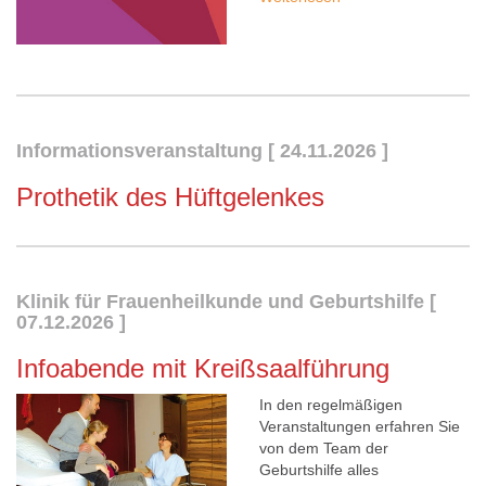
Informationsveranstaltung
[
24.11.2026
]
Prothetik des Hüftgelenkes
Klinik für Frauenheilkunde und Geburtshilfe
[
07.12.2026
]
Infoabende mit Kreißsaalführung
In den regelmäßigen
Veranstaltungen erfahren Sie
von dem Team der
Geburtshilfe alles